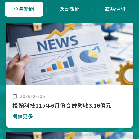
企業新聞
|
活動新聞
|
產品快訊
2026/07/06
松翰科技115年6月份合併營收3.16億元
閱讀更多