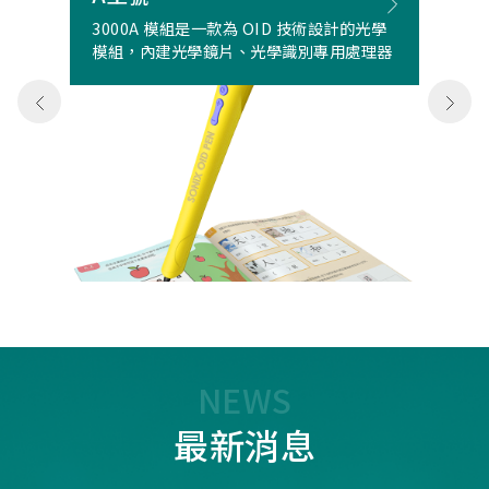
3000A 模組是一款為 OID 技術設計的光學
模組，內建光學鏡片、光學識別專用處理器
NEWS
最新消息