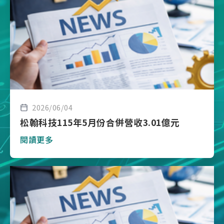
2026/06/04
松翰科技115年5月份合併營收3.01億元
閱讀更多