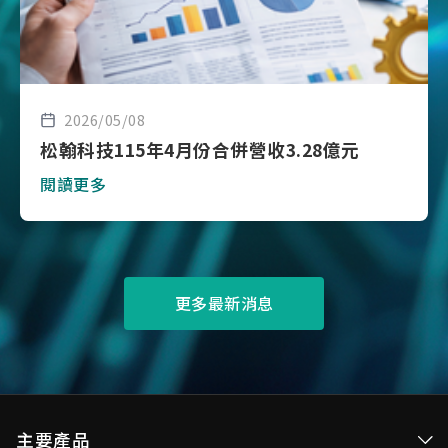
2026/05/08
松翰科技115年4月份合併營收3.28億元
閱讀更多
更多最新消息
主要產品