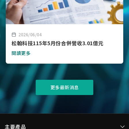
2026/06/04
松翰科技115年5月份合併營收3.01億元
閱讀更多
更多最新消息
主要產品