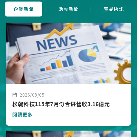
企業新聞
|
活動新聞
|
產品快訊
2026/08/05
松翰科技115年7月份合併營收3.16億元
閱讀更多