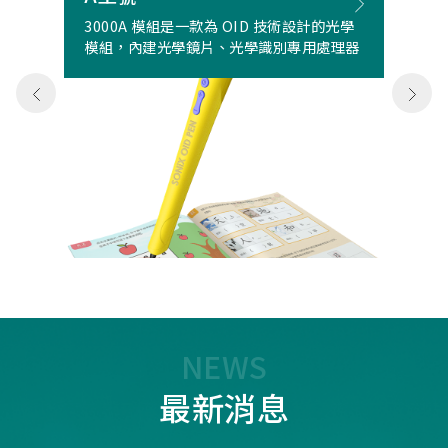
3000A 模組是一款為 OID 技術設計的光學
模組，內建光學鏡片、光學識別專用處理器
NEWS
最新消息