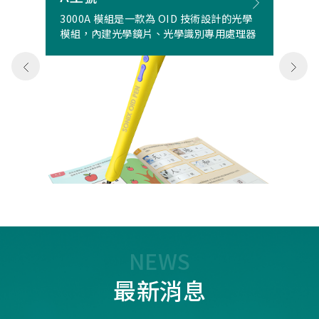
3000A 模組是一款為 OID 技術設計的光學
模組，內建光學鏡片、光學識別專用處理器
NEWS
最新消息