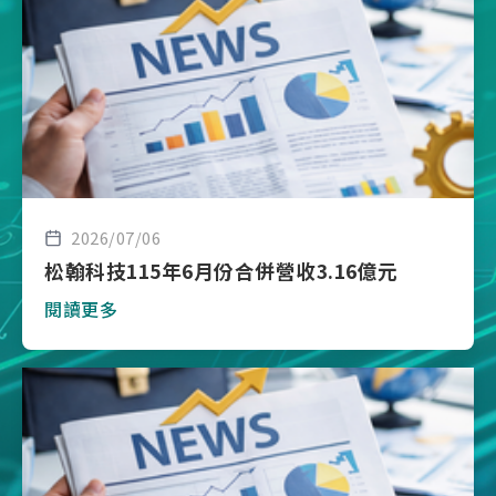
2026/07/06
松翰科技115年6月份合併營收3.16億元
閱讀更多