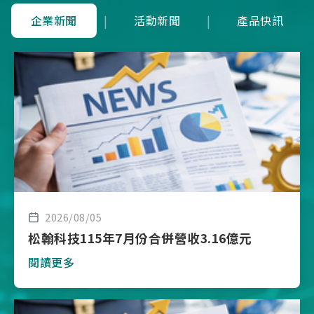
企業新聞
|
活動新聞
|
產品快訊
2026/08/05
松翰科技115年7月份合併營收3.16億元
閱讀更多