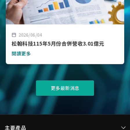
2026/06/04
松翰科技115年5月份合併營收3.01億元
閱讀更多
更多最新消息
主要產品