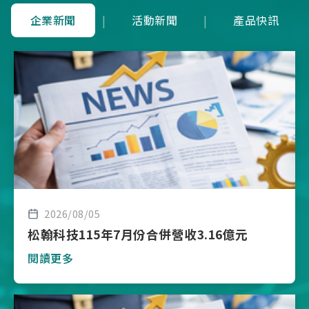
企業新聞
|
活動新聞
|
產品快訊
2026/08/05
松翰科技115年7月份合併營收3.16億元
閱讀更多