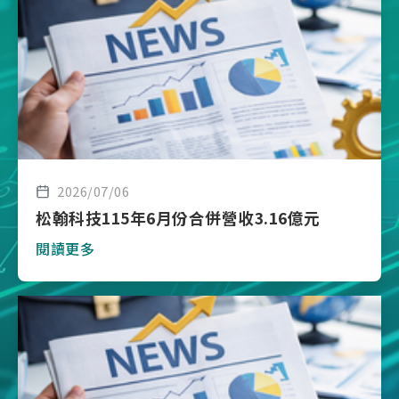
2026/07/06
松翰科技115年6月份合併營收3.16億元
閱讀更多