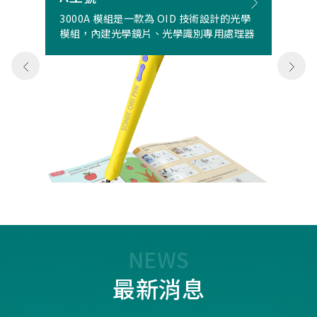
3000A 模組是一款為 OID 技術設計的光學
模組，內建光學鏡片、光學識別專用處理器
NEWS
最新消息