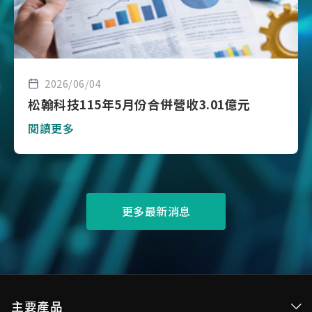
2026/06/04
松翰科技115年5月份合併營收3.01億元
閱讀更多
更多最新消息
主要產品