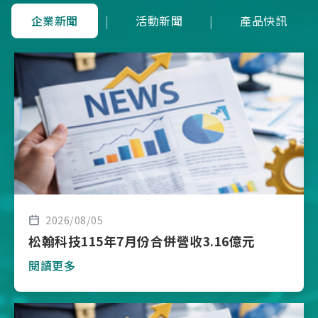
企業新聞
|
活動新聞
|
產品快訊
2026/08/05
松翰科技115年7月份合併營收3.16億元
閱讀更多