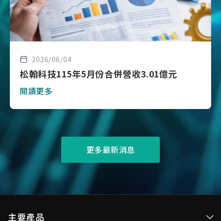
2026/06/04
松翰科技115年5月份合併營收3.01億元
閱讀更多
更多最新消息
主要產品