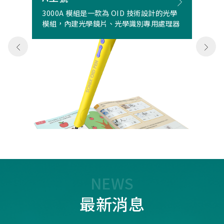
3000A 模組是一款為 OID 技術設計的光學
模組，內建光學鏡片、光學識別專用處理器
NEWS
最新消息