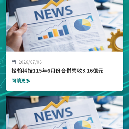
2026/07/06
松翰科技115年6月份合併營收3.16億元
閱讀更多