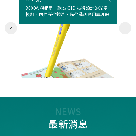
3000A 模組是一款為 OID 技術設計的光學
模組，內建光學鏡片、光學識別專用處理器
NEWS
最新消息