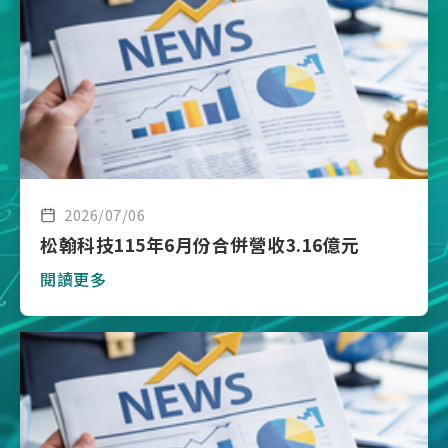
2026/07/06
松翰科技115年6月份合併營收3.16億元
閱讀更多