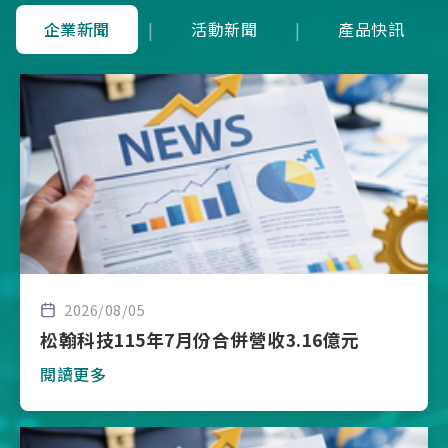
企業新聞
|
活動新聞
|
產品快訊
2026/08/05
松翰科技115年7月份合併營收3.16億元
閱讀更多