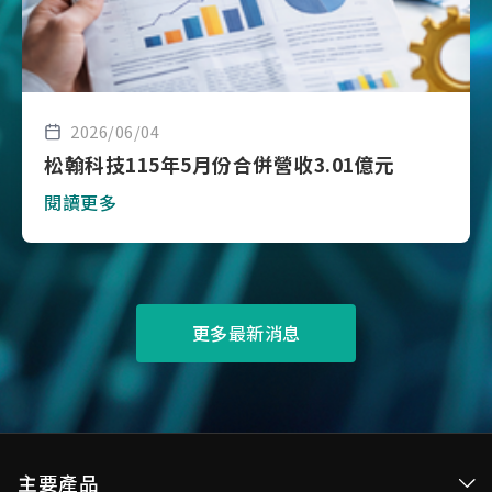
2026/06/04
松翰科技115年5月份合併營收3.01億元
閱讀更多
更多最新消息
主要產品