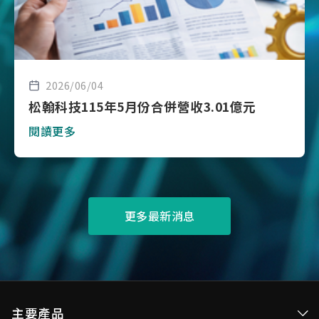
2026/06/04
松翰科技115年5月份合併營收3.01億元
閱讀更多
更多最新消息
主要產品