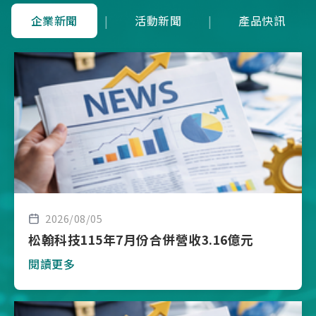
企業新聞
|
活動新聞
|
產品快訊
2026/08/05
松翰科技115年7月份合併營收3.16億元
閱讀更多