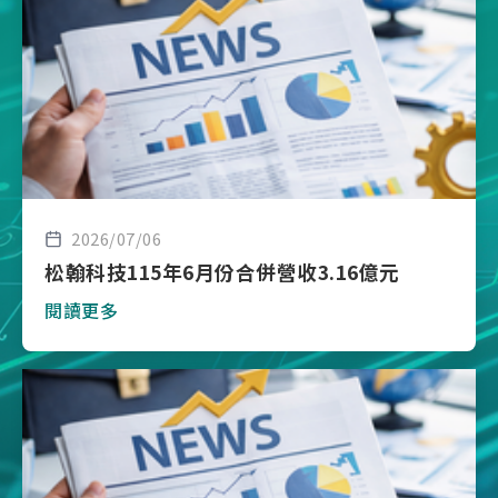
2026/07/06
松翰科技115年6月份合併營收3.16億元
閱讀更多