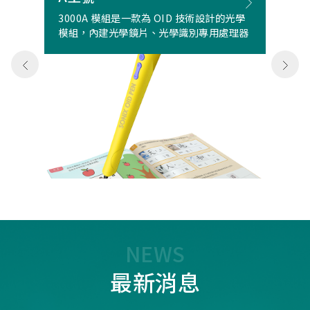
3000A 模組是一款為 OID 技術設計的光學
模組，內建光學鏡片、光學識別專用處理器
NEWS
最新消息