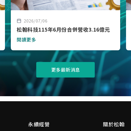
2026/07/06
松翰科技115年6月份合併營收3.16億元
閱讀更多
更多最新消息
永續經營
關於松翰