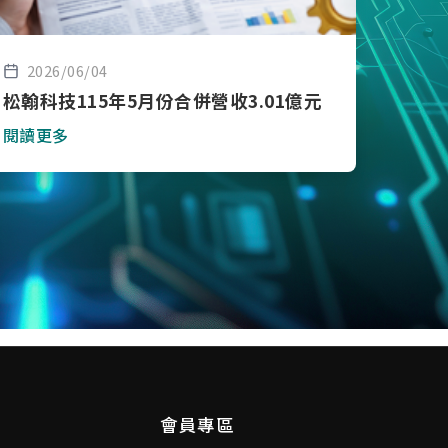
2026/06/04
松翰科技115年5月份合併營收3.01億元
閱讀更多
會員專區