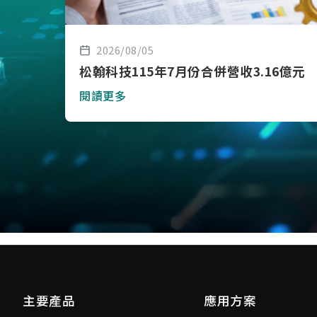
2026/08/05
松翰科技115年7月份合併營收3.16億元
閱讀更多
主要產品
應用方案