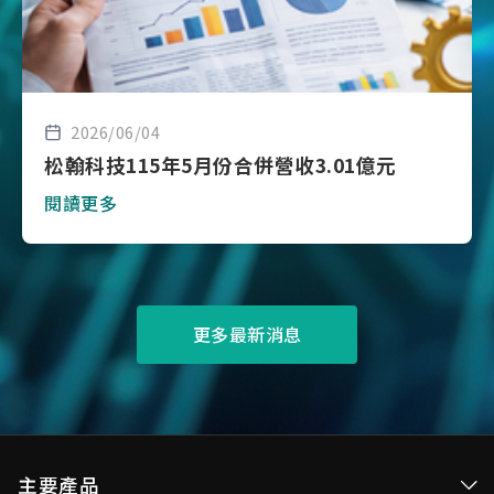
2026/06/04
松翰科技115年5月份合併營收3.01億元
閱讀更多
更多最新消息
主要產品