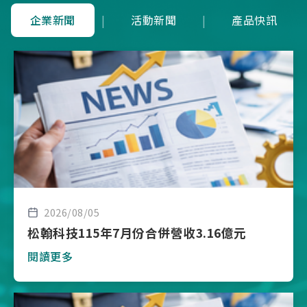
企業新聞
|
活動新聞
|
產品快訊
2026/08/05
松翰科技115年7月份合併營收3.16億元
閱讀更多