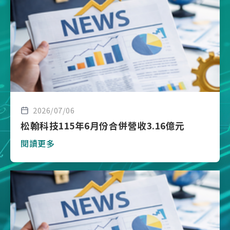
2026/07/06
松翰科技115年6月份合併營收3.16億元
閱讀更多