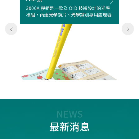
3000A 模組是一款為 OID 技術設計的光學
模組，內建光學鏡片、光學識別專用處理器
NEWS
最新消息