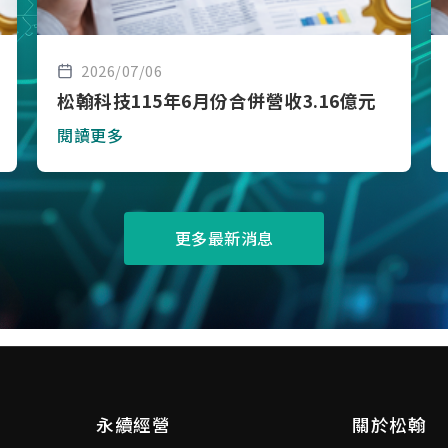
2026/07/06
松翰科技115年6月份合併營收3.16億元
閱讀更多
更多最新消息
永續經營
關於松翰