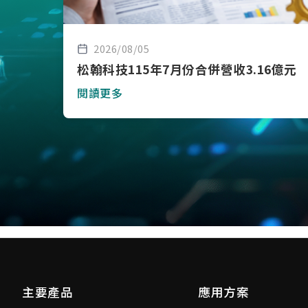
2026/08/05
松翰科技115年7月份合併營收3.16億元
閱讀更多
主要產品
應用方案