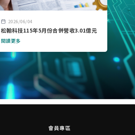
2026/06/04
松翰科技115年5月份合併營收3.01億元
閱讀更多
會員專區