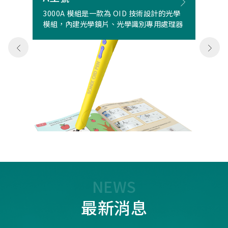
3000A 模組是一款為 OID 技術設計的光學
模組，內建光學鏡片、光學識別專用處理器
NEWS
最新消息