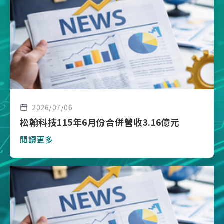
2026/07/06
松翰科技115年6月份合併營收3.16億元
閱讀更多