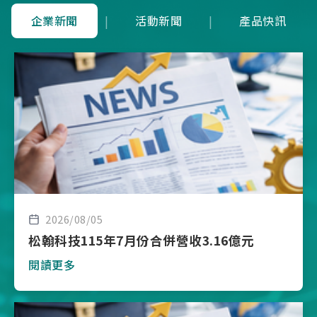
企業新聞
|
活動新聞
|
產品快訊
2026/08/05
松翰科技115年7月份合併營收3.16億元
閱讀更多