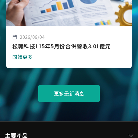
2026/06/04
松翰科技115年5月份合併營收3.01億元
閱讀更多
更多最新消息
主要產品