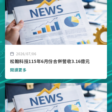
2026/07/06
松翰科技115年6月份合併營收3.16億元
閱讀更多