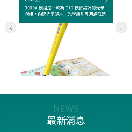
3000A 模組是一款為 OID 技術設計的光學
模組，內建光學鏡片、光學識別專用處理器
NEWS
最新消息