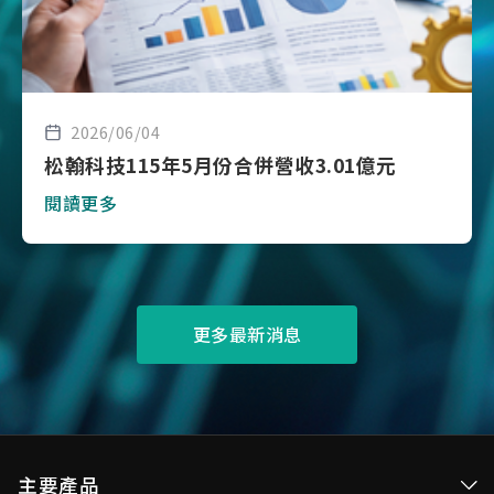
2026/06/04
松翰科技115年5月份合併營收3.01億元
閱讀更多
更多最新消息
主要產品