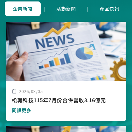
企業新聞
|
活動新聞
|
產品快訊
2026/08/05
松翰科技115年7月份合併營收3.16億元
閱讀更多