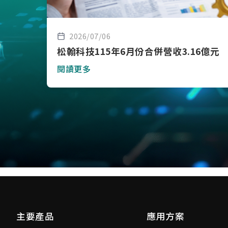
2026/07/06
松翰科技115年6月份合併營收3.16億元
閱讀更多
主要產品
應用方案