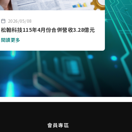
2026/05/08
松翰科技115年4月份合併營收3.28億元
閱讀更多
會員專區