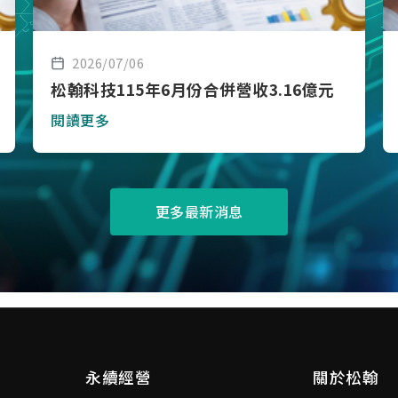
2026/07/06
松翰科技115年6月份合併營收3.16億元
閱讀更多
更多最新消息
永續經營
關於松翰