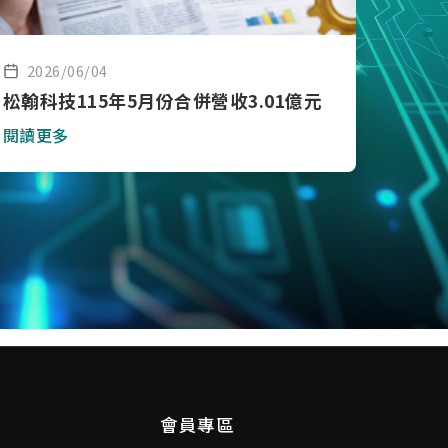
2026/06/04
松翰科技115年5月份合併營收3.01億元
閱讀更多
會員專區