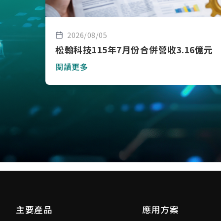
2026/08/05
松翰科技115年7月份合併營收3.16億元
閱讀更多
主要產品
應用方案