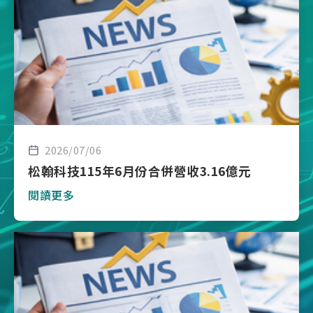
2026/07/06
松翰科技115年6月份合併營收3.16億元
閱讀更多