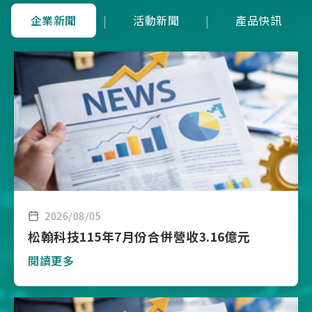
企業新聞
|
活動新聞
|
產品快訊
2026/08/05
松翰科技115年7月份合併營收3.16億元
閱讀更多