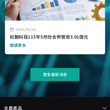
2026/06/04
松翰科技115年5月份合併營收3.01億元
閱讀更多
更多最新消息
主要產品