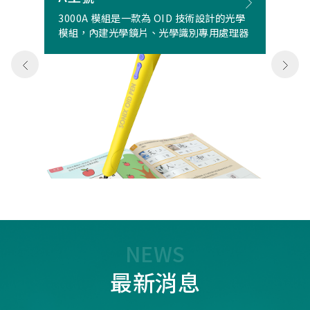
3000A 模組是一款為 OID 技術設計的光學
模組，內建光學鏡片、光學識別專用處理器
NEWS
最新消息