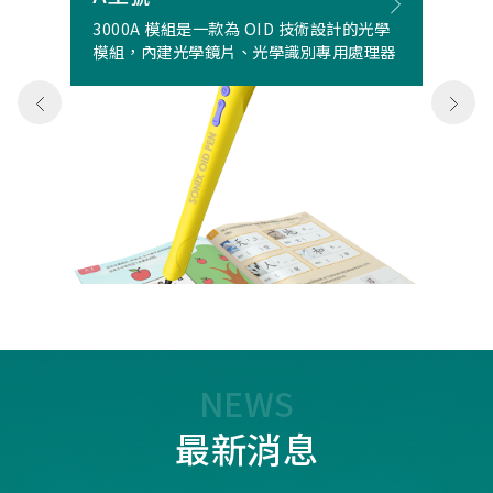
3000A 模組是一款為 OID 技術設計的光學
模組，內建光學鏡片、光學識別專用處理器
NEWS
最新消息