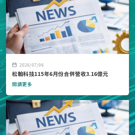
2026/07/06
松翰科技115年6月份合併營收3.16億元
閱讀更多