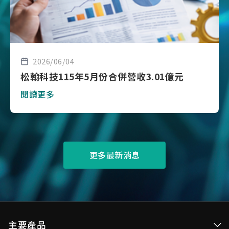
2026/06/04
松翰科技115年5月份合併營收3.01億元
閱讀更多
更多最新消息
主要產品