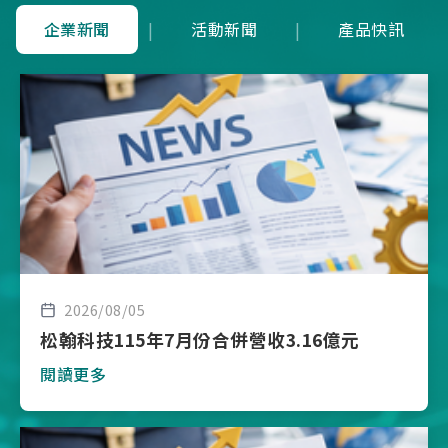
企業新聞
|
活動新聞
|
產品快訊
2026/08/05
松翰科技115年7月份合併營收3.16億元
閱讀更多