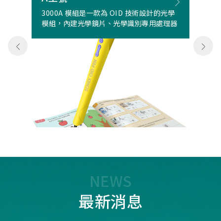
3000A 模組是一款為 OID 技術設計的光學
模組，內建光學鏡片、光學識別專用處理器
NEWS
最新消息