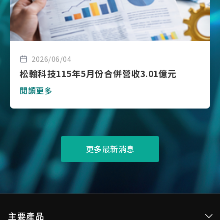
2026/06/04
松翰科技115年5月份合併營收3.01億元
閱讀更多
更多最新消息
主要產品