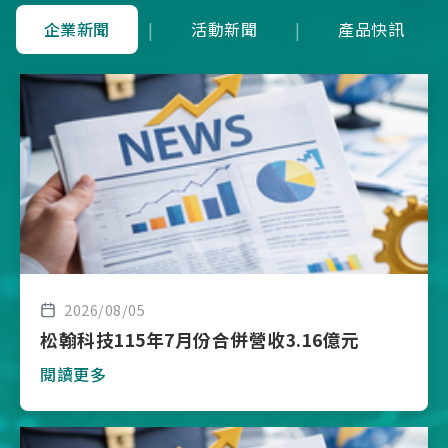
企業新聞
|
活動新聞
|
產品快訊
2026/08/05
松翰科技115年7月份合併營收3.16億元
閱讀更多