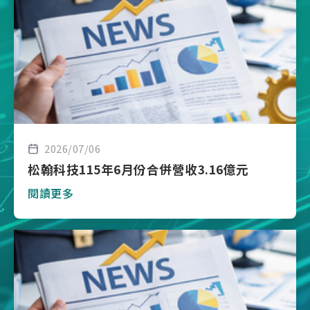
2026/07/06
松翰科技115年6月份合併營收3.16億元
閱讀更多