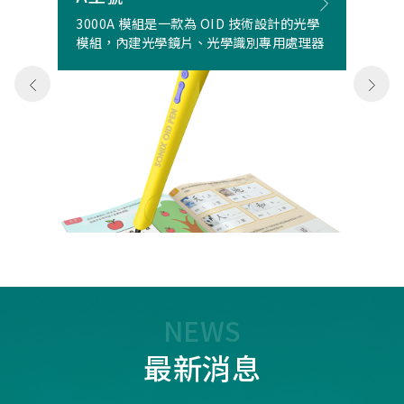
3000A 模組是一款為 OID 技術設計的光學
模組，內建光學鏡片、光學識別專用處理器
NEWS
最新消息