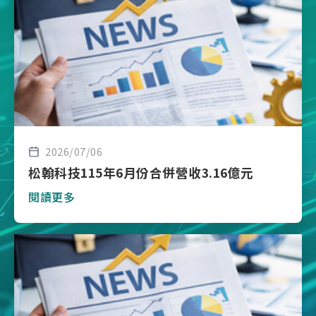
2026/07/06
松翰科技115年6月份合併營收3.16億元
閱讀更多