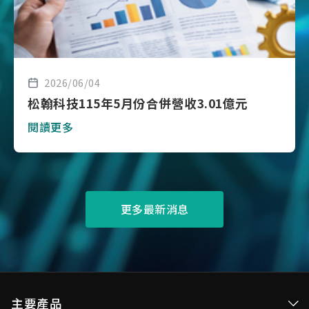
2026/06/04
松翰科技115年5月份合併營收3.01億元
閱讀更多
更多最新消息
主要產品