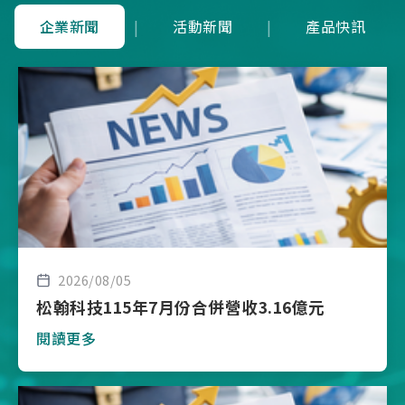
企業新聞
|
活動新聞
|
產品快訊
2026/08/05
松翰科技115年7月份合併營收3.16億元
閱讀更多