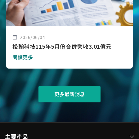
2026/06/04
松翰科技115年5月份合併營收3.01億元
閱讀更多
更多最新消息
主要產品