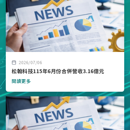
2026/07/06
松翰科技115年6月份合併營收3.16億元
閱讀更多