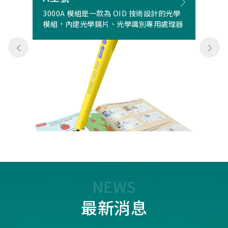
3000A 模組是一款為 OID 技術設計的光學
模組，內建光學鏡片、光學識別專用處理器
NEWS
最新消息