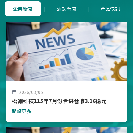
企業新聞
|
活動新聞
|
產品快訊
2026/08/05
松翰科技115年7月份合併營收3.16億元
閱讀更多