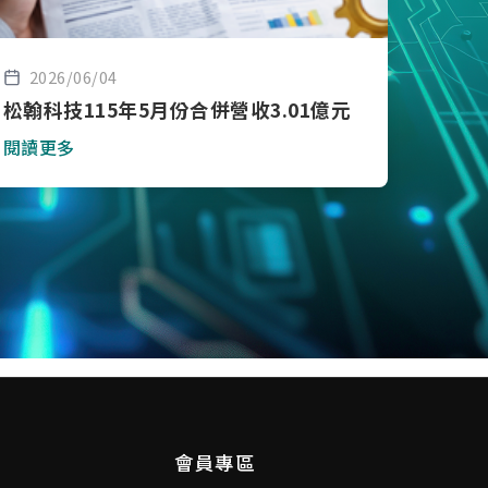
2026/06/04
松翰科技115年5月份合併營收3.01億元
閱讀更多
會員專區