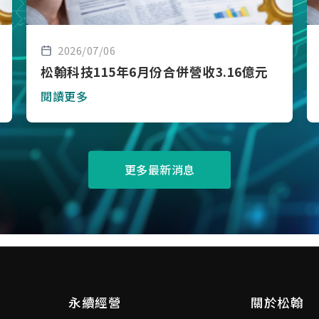
2026/07/06
松翰科技115年6月份合併營收3.16億元
閱讀更多
更多最新消息
永續經營
關於松翰