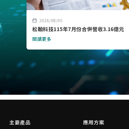
2026/08/05
松翰科技115年7月份合併營收3.16億元
閱讀更多
主要產品
應用方案