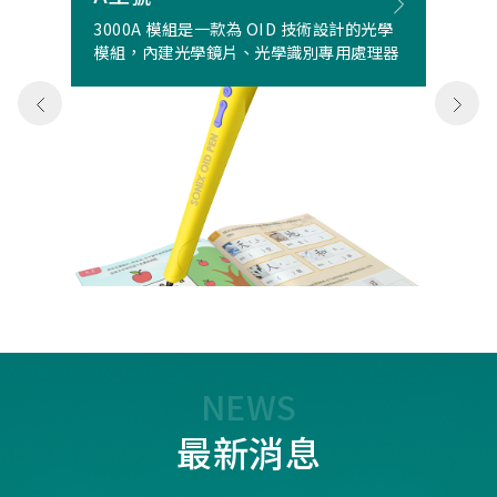
3000A 模組是一款為 OID 技術設計的光學
模組，內建光學鏡片、光學識別專用處理器
NEWS
最新消息