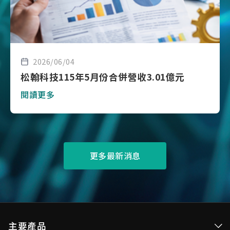
2026/06/04
松翰科技115年5月份合併營收3.01億元
閱讀更多
更多最新消息
主要產品