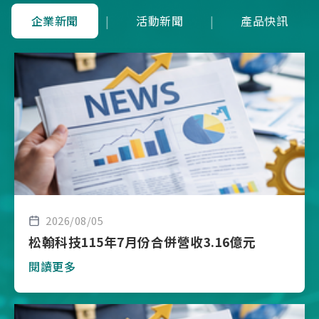
企業新聞
|
活動新聞
|
產品快訊
2026/08/05
松翰科技115年7月份合併營收3.16億元
閱讀更多