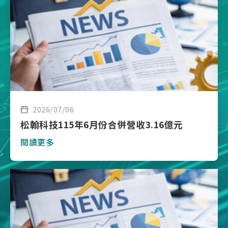
2026/07/06
松翰科技115年6月份合併營收3.16億元
閱讀更多