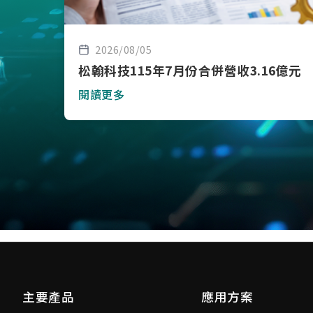
2026/08/05
松翰科技115年7月份合併營收3.16億元
閱讀更多
主要產品
應用方案