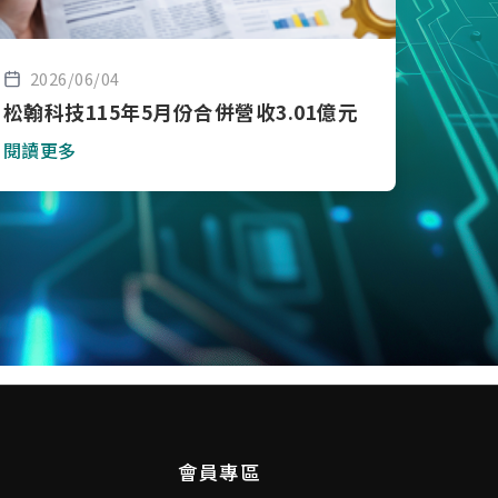
2026/06/04
松翰科技115年5月份合併營收3.01億元
閱讀更多
會員專區