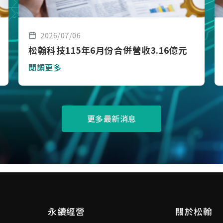
2026/07/06
松翰科技115年6月份合併營收3.16億元
閱讀更多
更多最新消息
永續經營
關於松翰