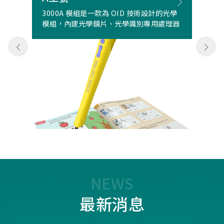
3000A 模組是一款為 OID 技術設計的光學
模組，內建光學鏡片、光學識別專用處理器
NEWS
最新消息