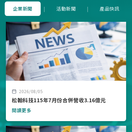
企業新聞
|
活動新聞
|
產品快訊
2026/08/05
松翰科技115年7月份合併營收3.16億元
閱讀更多