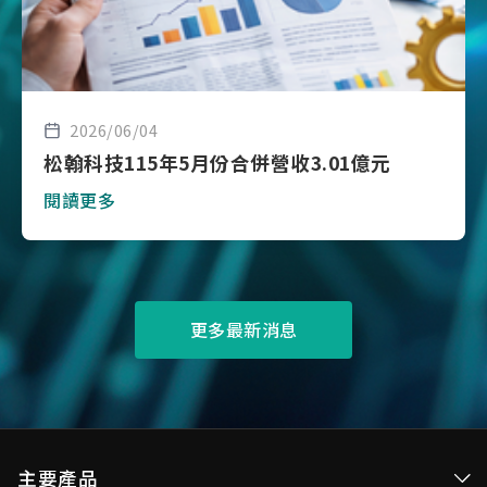
2026/06/04
松翰科技115年5月份合併營收3.01億元
閱讀更多
更多最新消息
主要產品