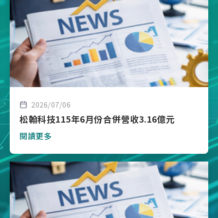
2026/07/06
松翰科技115年6月份合併營收3.16億元
閱讀更多