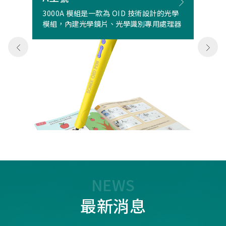
3000A 模組是一款為 OID 技術設計的光學
模組，內建光學鏡片、光學識別專用處理器
NEWS
最新消息