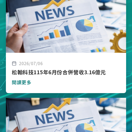
2026/07/06
松翰科技115年6月份合併營收3.16億元
閱讀更多