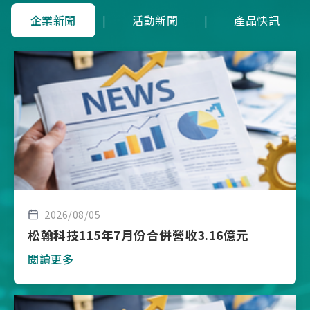
企業新聞
|
活動新聞
|
產品快訊
2026/08/05
松翰科技115年7月份合併營收3.16億元
閱讀更多