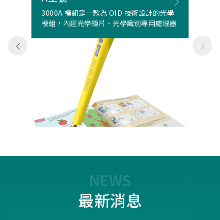
3000A 模組是一款為 OID 技術設計的光學
模組，內建光學鏡片、光學識別專用處理器
NEWS
最新消息