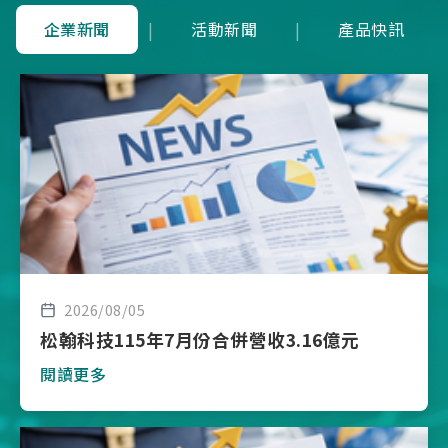
企業新聞
|
活動新聞
|
產品快訊
2026/08/05
松翰科技115年7月份合併營收3.16億元
閱讀更多