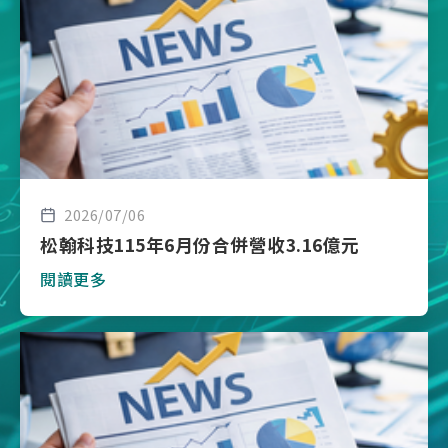
2026/07/06
松翰科技115年6月份合併營收3.16億元
閱讀更多