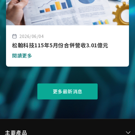
2026/06/04
松翰科技115年5月份合併營收3.01億元
閱讀更多
更多最新消息
主要產品