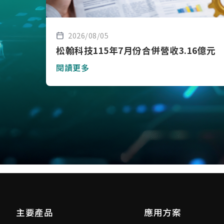
2026/08/05
松翰科技115年7月份合併營收3.16億元
閱讀更多
主要產品
應用方案