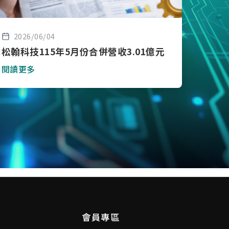
2026/06/04
松翰科技115年5月份合併營收3.01億元
閱讀更多
會員專區