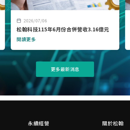
2026/07/06
松翰科技115年6月份合併營收3.16億元
閱讀更多
更多最新消息
永續經營
關於松翰