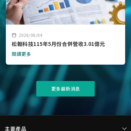
2026/06/04
松翰科技115年5月份合併營收3.01億元
閱讀更多
更多最新消息
主要產品