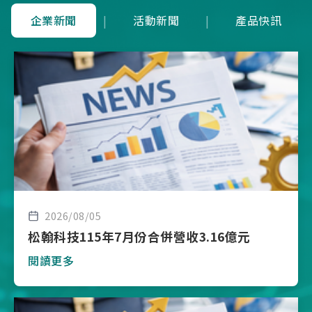
企業新聞
|
活動新聞
|
產品快訊
2026/08/05
松翰科技115年7月份合併營收3.16億元
閱讀更多