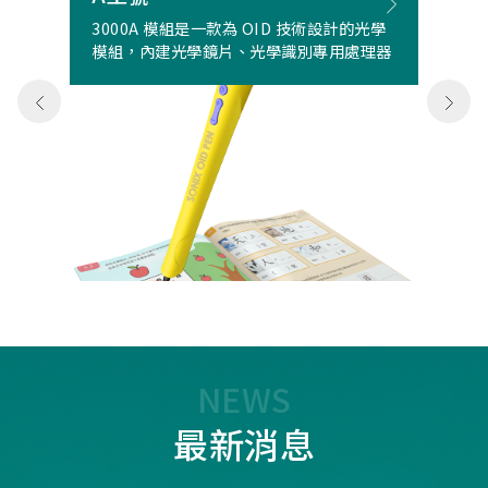
3000A 模組是一款為 OID 技術設計的光學
模組，內建光學鏡片、光學識別專用處理器
NEWS
最新消息