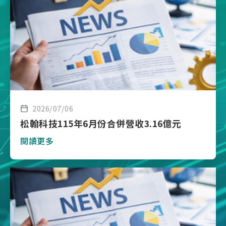
2026/07/06
松翰科技115年6月份合併營收3.16億元
閱讀更多