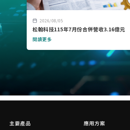
2026/08/05
松翰科技115年7月份合併營收3.16億元
閱讀更多
主要產品
應用方案