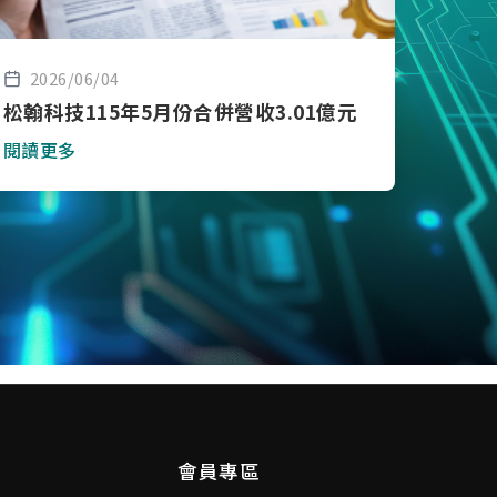
2026/06/04
松翰科技115年5月份合併營收3.01億元
閱讀更多
會員專區