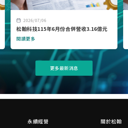
2026/07/06
松翰科技115年6月份合併營收3.16億元
閱讀更多
更多最新消息
永續經營
關於松翰