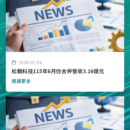
2026/07/06
松翰科技115年6月份合併營收3.16億元
閱讀更多