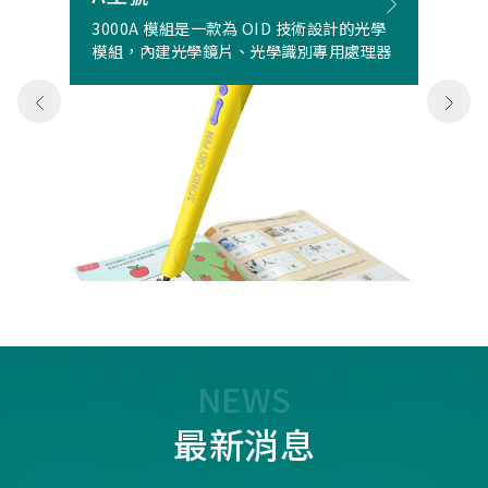
3000A 模組是一款為 OID 技術設計的光學
模組，內建光學鏡片、光學識別專用處理器
NEWS
最新消息