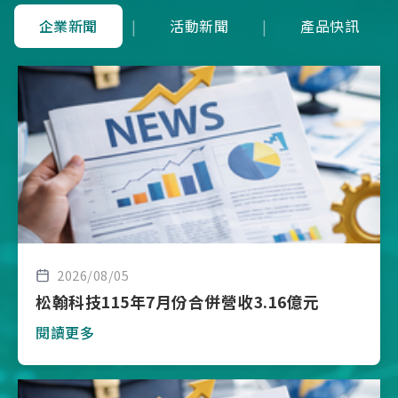
企業新聞
|
活動新聞
|
產品快訊
2026/08/05
松翰科技115年7月份合併營收3.16億元
閱讀更多