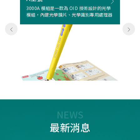
3000A 模組是一款為 OID 技術設計的光學
模組，內建光學鏡片、光學識別專用處理器
NEWS
最新消息