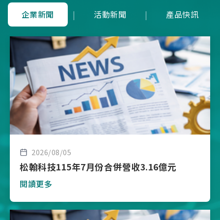
企業新聞
|
活動新聞
|
產品快訊
2026/08/05
松翰科技115年7月份合併營收3.16億元
閱讀更多