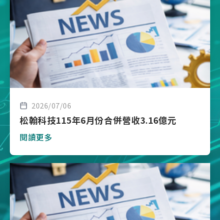
2026/07/06
松翰科技115年6月份合併營收3.16億元
閱讀更多