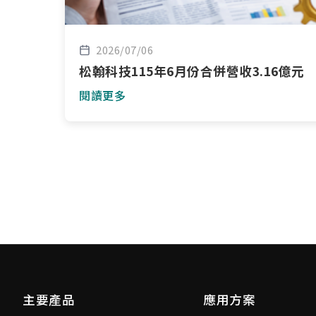
2026/07/06
松翰科技115年6月份合併營收3.16億元
閱讀更多
主要產品
應用方案