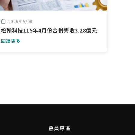
2026/05/08
松翰科技115年4月份合併營收3.28億元
閱讀更多
會員專區