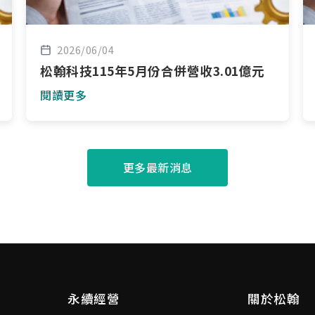
2026/06/04
松翰科技115年5月份合併營收3.01億元
閱讀更多
更多最新消息
永續經營
關於松翰