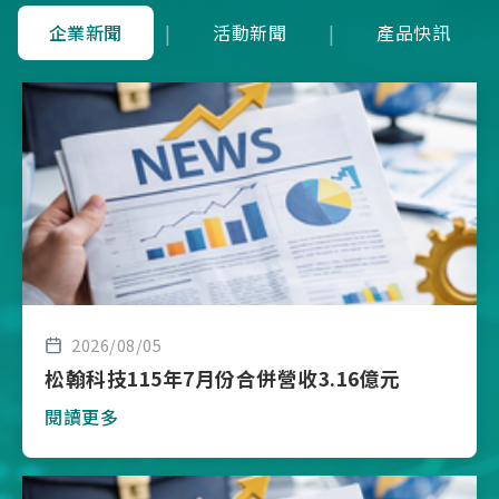
企業新聞
|
活動新聞
|
產品快訊
2026/08/05
松翰科技115年7月份合併營收3.16億元
閱讀更多