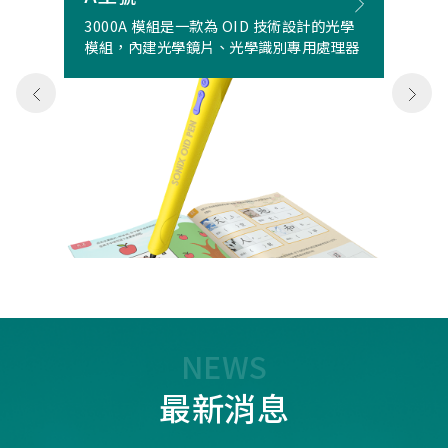
3000A 模組是一款為 OID 技術設計的光學
模組，內建光學鏡片、光學識別專用處理器
NEWS
最新消息