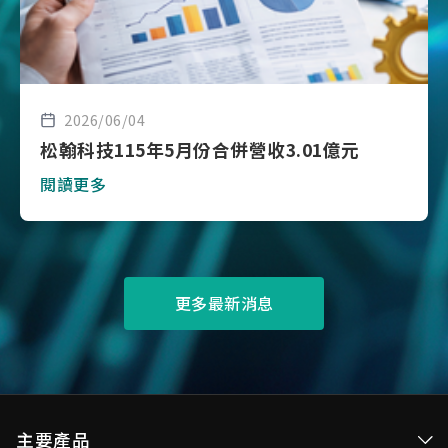
2026/06/04
松翰科技115年5月份合併營收3.01億元
閱讀更多
更多最新消息
主要產品