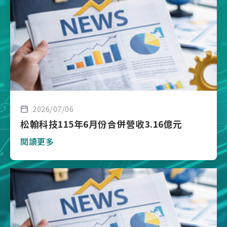
2026/07/06
松翰科技115年6月份合併營收3.16億元
閱讀更多