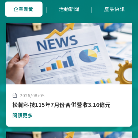
企業新聞
|
活動新聞
|
產品快訊
2026/08/05
松翰科技115年7月份合併營收3.16億元
閱讀更多