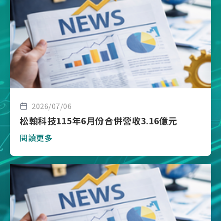
2026/07/06
松翰科技115年6月份合併營收3.16億元
閱讀更多