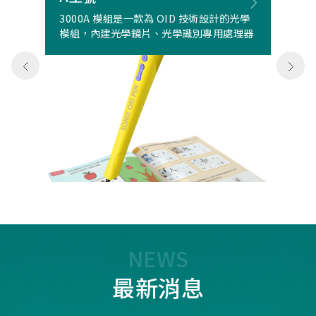
3000A 模組是一款為 OID 技術設計的光學
模組，內建光學鏡片、光學識別專用處理器
NEWS
最新消息