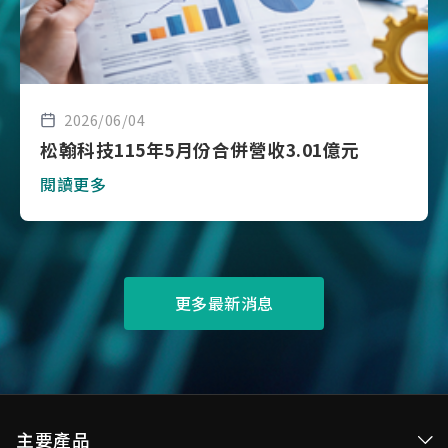
2026/06/04
松翰科技115年5月份合併營收3.01億元
閱讀更多
更多最新消息
主要產品