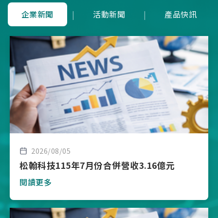
企業新聞
|
活動新聞
|
產品快訊
2026/08/05
松翰科技115年7月份合併營收3.16億元
閱讀更多