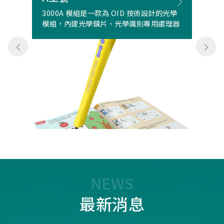
3000A 模組是一款為 OID 技術設計的光學
模組，內建光學鏡片、光學識別專用處理器
NEWS
最新消息