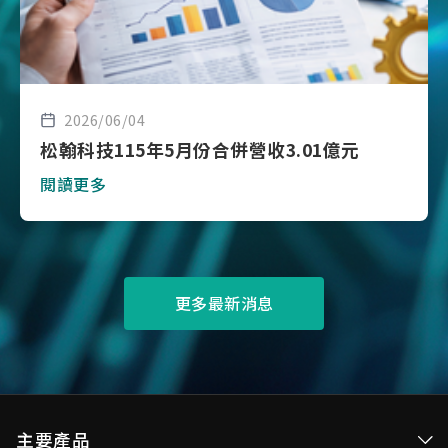
2026/06/04
松翰科技115年5月份合併營收3.01億元
閱讀更多
更多最新消息
主要產品