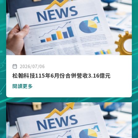
2026/07/06
松翰科技115年6月份合併營收3.16億元
閱讀更多