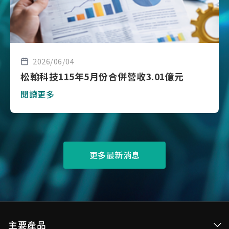
2026/06/04
松翰科技115年5月份合併營收3.01億元
閱讀更多
更多最新消息
主要產品