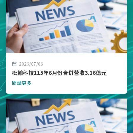
2026/07/06
松翰科技115年6月份合併營收3.16億元
閱讀更多