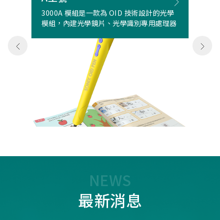
3000A 模組是一款為 OID 技術設計的光學
模組，內建光學鏡片、光學識別專用處理器
NEWS
最新消息