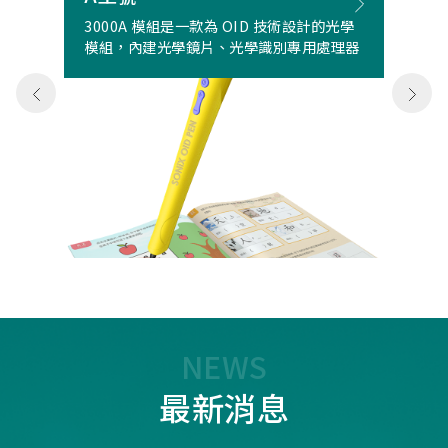
3000A 模組是一款為 OID 技術設計的光學
模組，內建光學鏡片、光學識別專用處理器
NEWS
最新消息