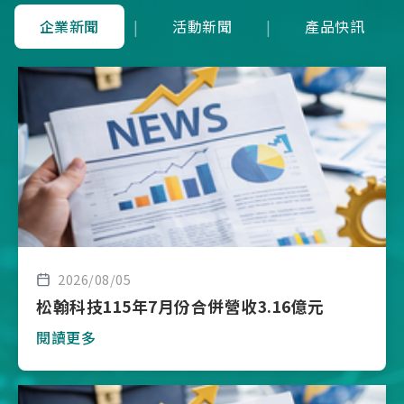
企業新聞
|
活動新聞
|
產品快訊
2026/08/05
松翰科技115年7月份合併營收3.16億元
閱讀更多