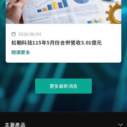
2026/06/04
松翰科技115年5月份合併營收3.01億元
閱讀更多
更多最新消息
主要產品