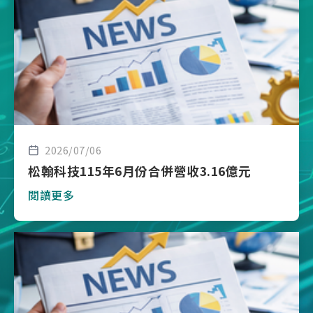
2026/07/06
松翰科技115年6月份合併營收3.16億元
閱讀更多