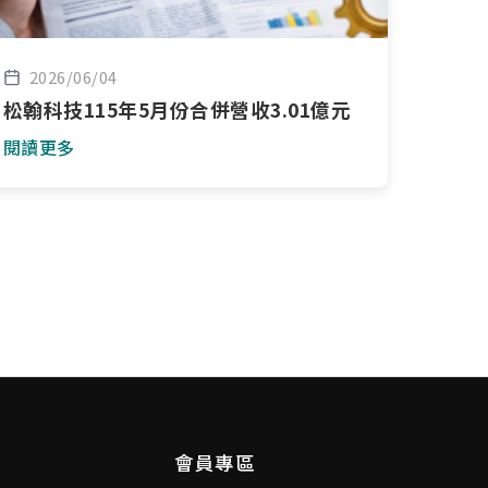
2026/06/04
松翰科技115年5月份合併營收3.01億元
閱讀更多
會員專區