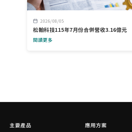
2026/08/05
松翰科技115年7月份合併營收3.16億元
閱讀更多
主要產品
應用方案