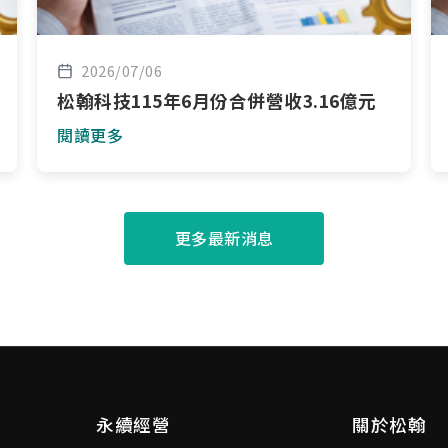
2026/07/06
松翰科技115年6月份合併營收3.16億元
閱讀更多
更多最新消息
永續經營
關於松翰