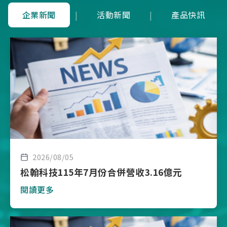
企業新聞
|
活動新聞
|
產品快訊
2026/08/05
松翰科技115年7月份合併營收3.16億元
閱讀更多