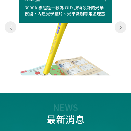
3000A 模組是一款為 OID 技術設計的光學
模組，內建光學鏡片、光學識別專用處理器
NEWS
最新消息