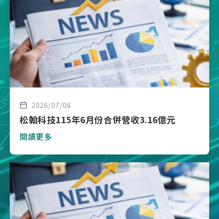
2026/07/06
松翰科技115年6月份合併營收3.16億元
閱讀更多