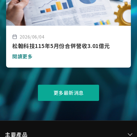
2026/06/04
松翰科技115年5月份合併營收3.01億元
閱讀更多
更多最新消息
主要產品