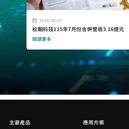
2026/08/05
松翰科技115年7月份合併營收3.16億元
閱讀更多
主要產品
應用方案