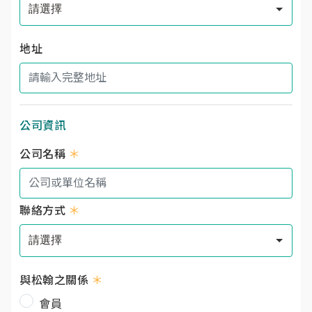
地址
公司資訊
公司名稱
＊
聯絡方式
＊
與松翰之關係
＊
會員