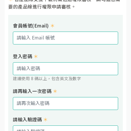
要的產品線進行權限申請審核。
會員帳號(Email)
＊
登入密碼
＊
建議使用 8 碼以上，包含英文及數字
請再輸入一次密碼
＊
請輸入驗證碼
＊