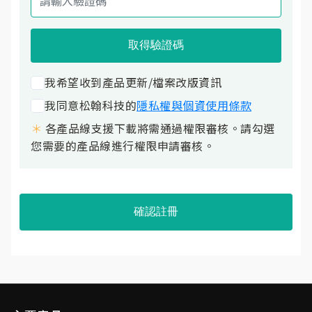
取得驗證碼
我希望收到產品更新/檔案改版資訊
我同意松翰科技的
隱私權與個資使用條款
＊
各產品線支援下載將需通過權限審核。請勾選
您需要的產品線進行權限申請審核。
確認註冊