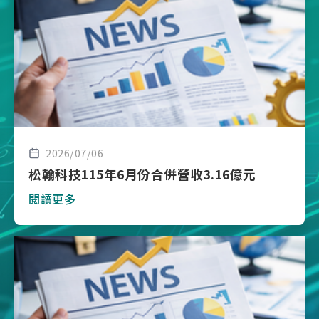
2026/07/06
松翰科技115年6月份合併營收3.16億元
閱讀更多