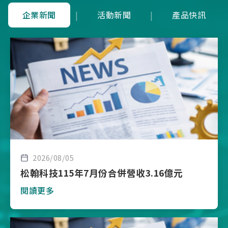
企業新聞
|
活動新聞
|
產品快訊
2026/08/05
松翰科技115年7月份合併營收3.16億元
閱讀更多