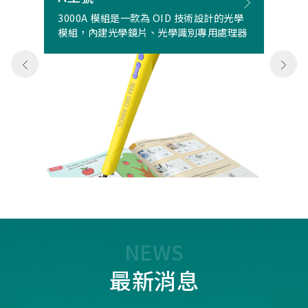
3000A 模組是一款為 OID 技術設計的光學
模組，內建光學鏡片、光學識別專用處理器
NEWS
最新消息