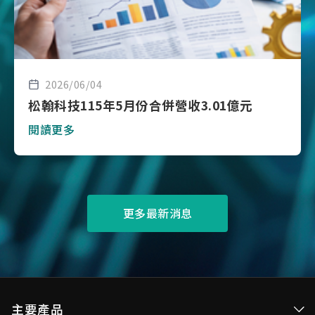
2026/06/04
松翰科技115年5月份合併營收3.01億元
閱讀更多
更多最新消息
主要產品