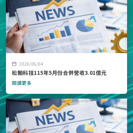
2026/06/04
松翰科技115年5月份合併營收3.01億元
閱讀更多