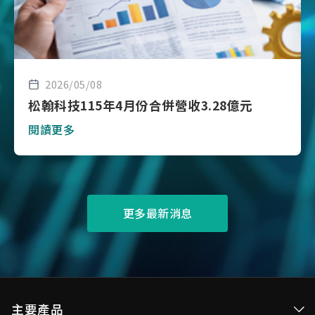
2026/05/08
松翰科技115年4月份合併營收3.28億元
閱讀更多
更多最新消息
主要產品