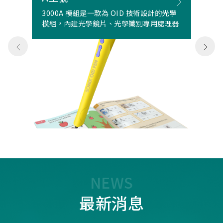
3000A 模組是一款為 OID 技術設計的光學
模組，內建光學鏡片、光學識別專用處理器
NEWS
最新消息