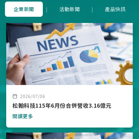
企業新聞
|
活動新聞
|
產品快訊
2026/07/06
松翰科技115年6月份合併營收3.16億元
閱讀更多