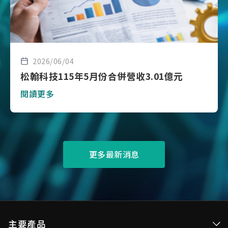
2026/06/04
松翰科技115年5月份合併營收3.01億元
閱讀更多
更多最新消息
主要產品