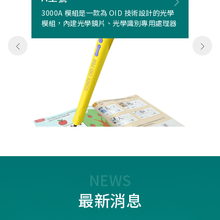
3000A 模組是一款為 OID 技術設計的光學
模組，內建光學鏡片、光學識別專用處理器
NEWS
最新消息