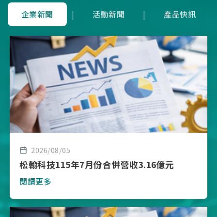
企業新聞
|
活動新聞
|
產品快訊
2026/08/05
松翰科技115年7月份合併營收3.16億元
閱讀更多