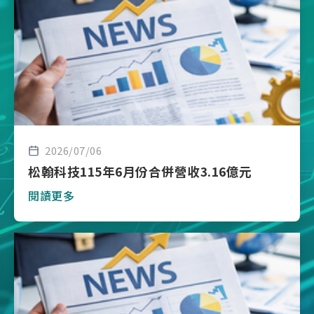
2026/07/06
松翰科技115年6月份合併營收3.16億元
閱讀更多