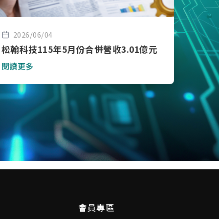
2026/06/04
松翰科技115年5月份合併營收3.01億元
閱讀更多
會員專區