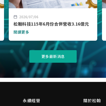
2026/07/06
松翰科技115年6月份合併營收3.16億元
閱讀更多
更多最新消息
永續經營
關於松翰