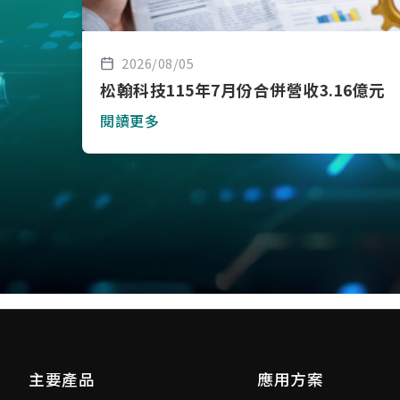
2026/08/05
松翰科技115年7月份合併營收3.16億元
閱讀更多
主要產品
應用方案