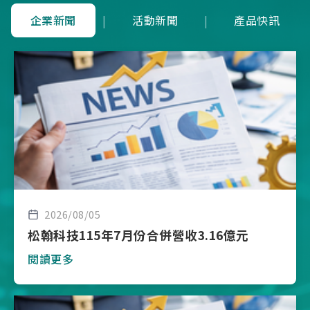
企業新聞
|
活動新聞
|
產品快訊
2026/08/05
松翰科技115年7月份合併營收3.16億元
閱讀更多