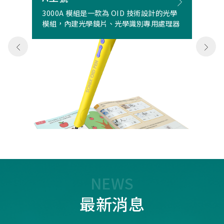
3000A 模組是一款為 OID 技術設計的光學
模組，內建光學鏡片、光學識別專用處理器
NEWS
最新消息