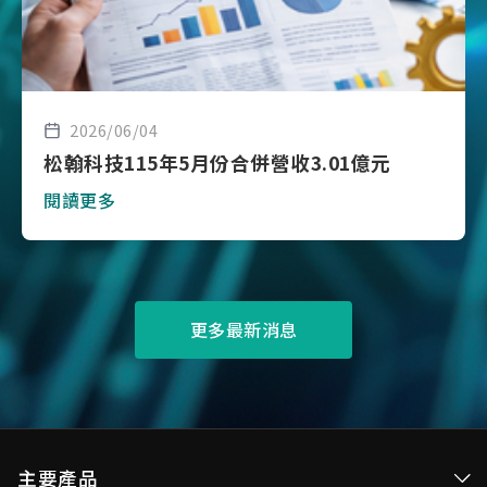
2026/06/04
松翰科技115年5月份合併營收3.01億元
閱讀更多
更多最新消息
主要產品