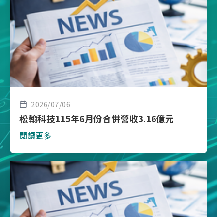
2026/07/06
松翰科技115年6月份合併營收3.16億元
閱讀更多