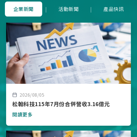
企業新聞
|
活動新聞
|
產品快訊
2026/08/05
松翰科技115年7月份合併營收3.16億元
閱讀更多