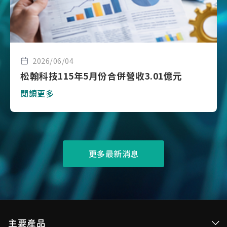
2026/06/04
松翰科技115年5月份合併營收3.01億元
閱讀更多
更多最新消息
主要產品