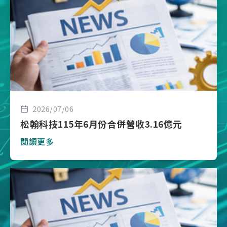
2026/07/06
松翰科技115年6月份合併營收3.16億元
閱讀更多