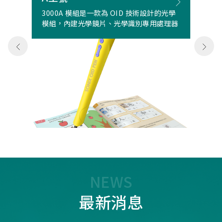
3000A 模組是一款為 OID 技術設計的光學
模組，內建光學鏡片、光學識別專用處理器
NEWS
最新消息