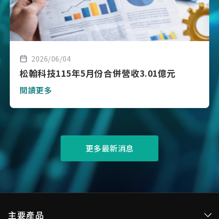
2026/06/04
松翰科技115年5月份合併營收3.01億元
閱讀更多
更多最新消息
主要產品