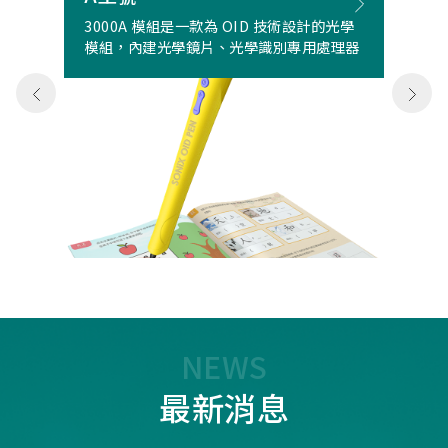
3000A 模組是一款為 OID 技術設計的光學
模組，內建光學鏡片、光學識別專用處理器
NEWS
最新消息