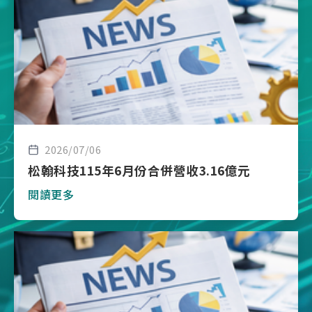
2026/07/06
松翰科技115年6月份合併營收3.16億元
閱讀更多