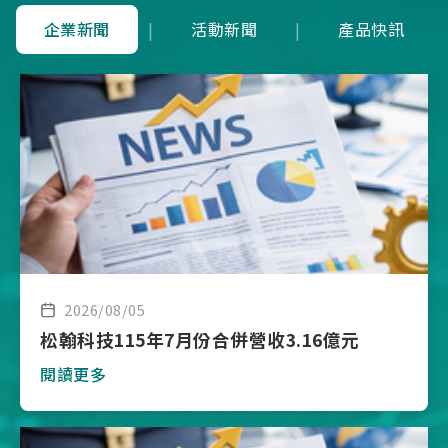
企業新聞
|
活動新聞
|
產品快訊
2026/08/05
松翰科技115年7月份合併營收3.16億元
閱讀更多