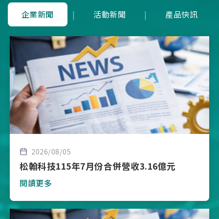
企業新聞
|
活動新聞
|
產品快訊
2026/08/05
松翰科技115年7月份合併營收3.16億元
閱讀更多