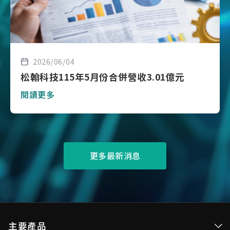
2026/06/04
松翰科技115年5月份合併營收3.01億元
閱讀更多
更多最新消息
主要產品