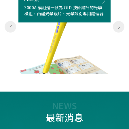
3000A 模組是一款為 OID 技術設計的光學
模組，內建光學鏡片、光學識別專用處理器
NEWS
最新消息