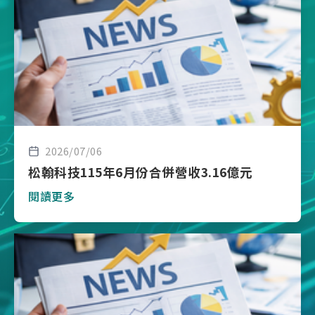
2026/07/06
松翰科技115年6月份合併營收3.16億元
閱讀更多