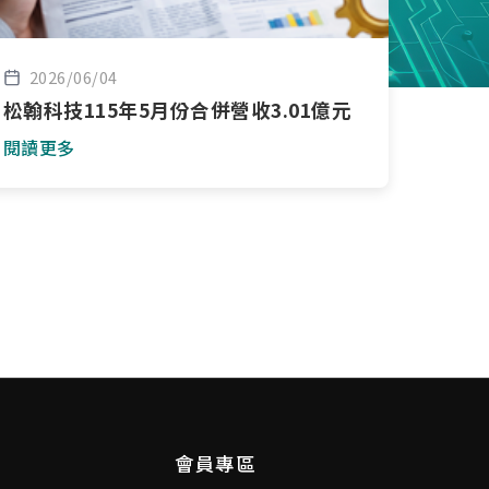
2026/06/04
松翰科技115年5月份合併營收3.01億元
閱讀更多
會員專區