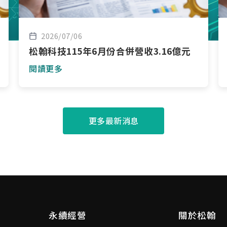
2026/07/06
松翰科技115年6月份合併營收3.16億元
閱讀更多
更多最新消息
永續經營
關於松翰