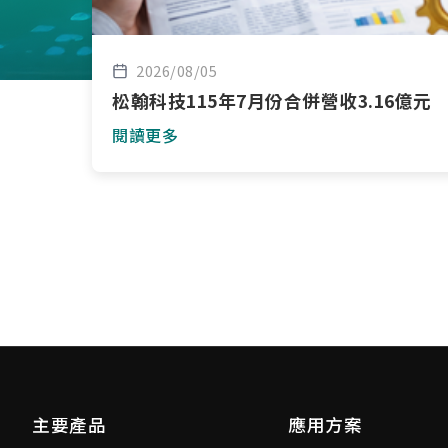
2026/08/05
松翰科技115年7月份合併營收3.16億元
閱讀更多
主要產品
應用方案