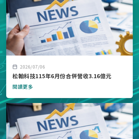
2026/07/06
松翰科技115年6月份合併營收3.16億元
閱讀更多