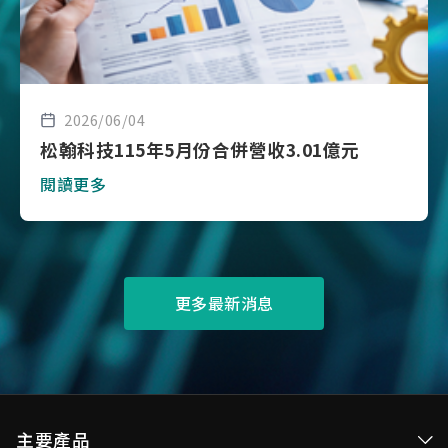
2026/06/04
松翰科技115年5月份合併營收3.01億元
閱讀更多
更多最新消息
主要產品