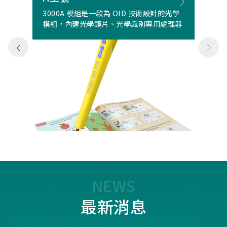
3000A 模組是一款為 OID 技術設計的光學
模組，內建光學鏡片、光學識別專用處理器
NEWS
最新消息