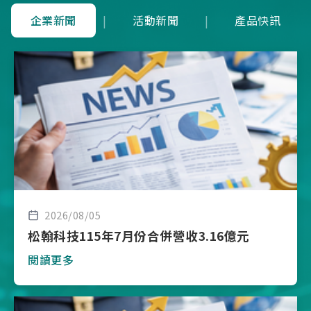
企業新聞
|
活動新聞
|
產品快訊
2026/08/05
松翰科技115年7月份合併營收3.16億元
閱讀更多